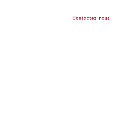
ises
Actualités
Contactez-nous