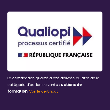
La certification qualité a été délivrée au titre de la
catégorie d’action suivante :
actions de
formation
.
Voir le certificat