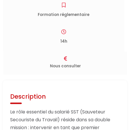
Formation réglementaire
14h
Nous consulter
Description
Le rôle essentiel du salarié SST (Sauveteur
Secouriste du Travail) réside dans sa double
mission : intervenir en tant que premier