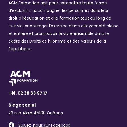
ACM Formation agit pour combattre toute forme
d’exclusion, accompagner les personnes dans leur
droit à l’éducation et à la formation tout au long de
leur vie, encourager l’exercice d’une citoyenneté pleine
et entière et promouvoir le vivre ensemble dans le
cadre des Droits de l’Homme et des Valeurs de la
République.
Tél. 02 38 63 97 17
Siège social
2B rue Alain 45100 Orléans
Suivez-nous sur Facebook