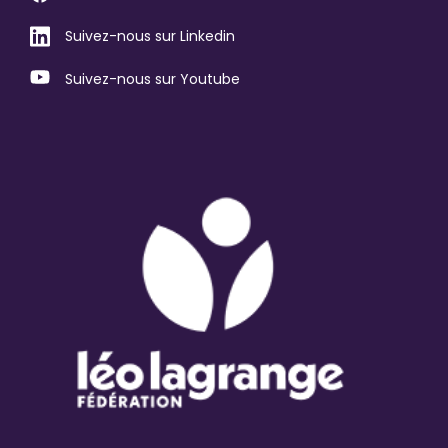
Suivez-nous sur Linkedin
Suivez-nous sur Youtube