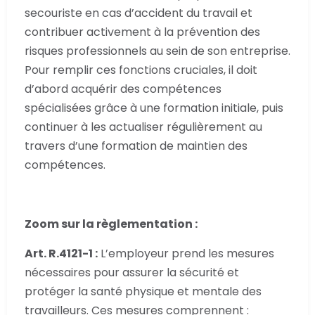
secouriste en cas d’accident du travail et
contribuer activement à la prévention des
risques professionnels au sein de son entreprise.
Pour remplir ces fonctions cruciales, il doit
d’abord acquérir des compétences
spécialisées grâce à une formation initiale, puis
continuer à les actualiser régulièrement au
travers d’une formation de maintien des
compétences.
Zoom sur la règlementation :
Art. R.4121-1 :
L’employeur prend les mesures
nécessaires pour assurer la sécurité et
protéger la santé physique et mentale des
travailleurs. Ces mesures comprennent :