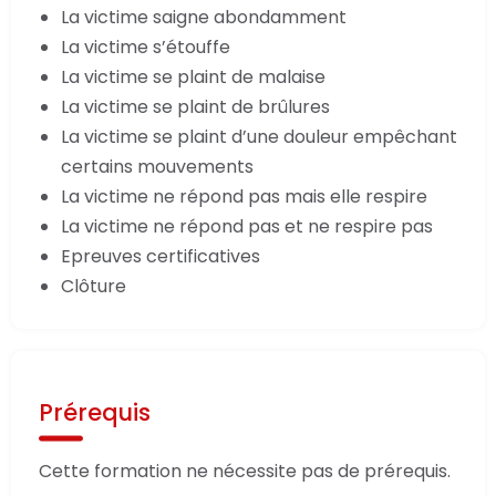
La victime saigne abondamment
La victime s’étouffe
La victime se plaint de malaise
La victime se plaint de brûlures
La victime se plaint d’une douleur empêchant
certains mouvements
La victime ne répond pas mais elle respire
La victime ne répond pas et ne respire pas
Epreuves certificatives
Clôture
Prérequis
Cette formation ne nécessite pas de prérequis.