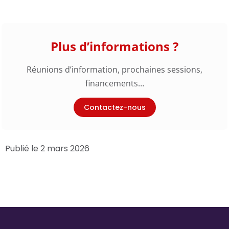
Plus d’informations ?
Réunions d’information, prochaines sessions,
financements…
Contactez-nous
Publié le 2 mars 2026