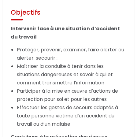
Objectifs
Intervenir face à une situation d’accident
du travail
Protéger, prévenir, examiner, faire alerter ou
alerter, secourir :
Maîtriser la conduite à tenir dans les
situations dangereuses et savoir à qui et
comment transmettre l’information
Participer à la mise en œuvre d’actions de
protection pour soi et pour les autres
Effectuer les gestes de secours adaptés à
toute personne victime d’un accident du
travail ou d’un malaise
Contribuer à la prévention des risques