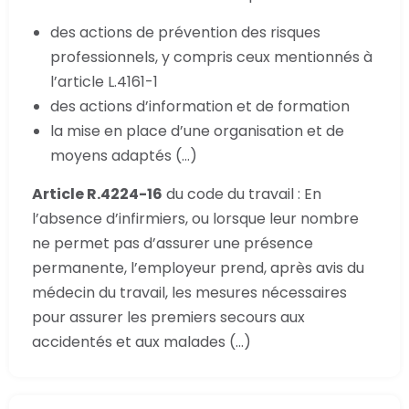
des actions de prévention des risques
professionnels, y compris ceux mentionnés à
l’article L.4161-1
des actions d’information et de formation
la mise en place d’une organisation et de
moyens adaptés (…)
Article R.4224-16
du code du travail : En
l’absence d’infirmiers, ou lorsque leur nombre
ne permet pas d’assurer une présence
permanente, l’employeur prend, après avis du
médecin du travail, les mesures nécessaires
pour assurer les premiers secours aux
accidentés et aux malades (…)