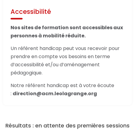
Accessibilité
Nos sites de formation sont accessibles aux
personnes à mobilité réduite.
Un référent handicap peut vous recevoir pour
prendre en compte vos besoins en terme
d’accessibilité et/ou d’aménagement
pédagogique.
Notre référent handicap est à votre écoute
:
direction@acm.leolagrange.org
Résultats : en attente des premières sessions