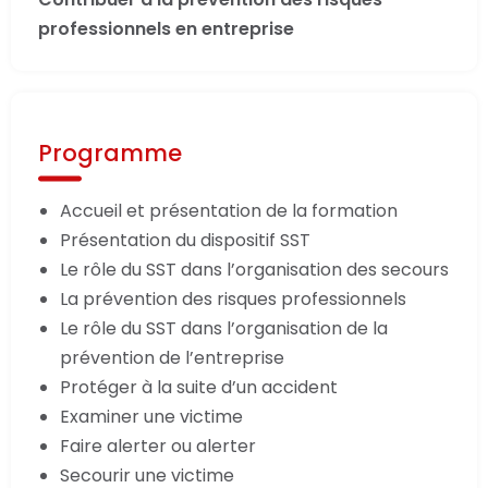
professionnels en entreprise
Programme
Accueil et présentation de la formation
Présentation du dispositif SST
Le rôle du SST dans l’organisation des secours
La prévention des risques professionnels
Le rôle du SST dans l’organisation de la
prévention de l’entreprise
Protéger à la suite d’un accident
Examiner une victime
Faire alerter ou alerter
Secourir une victime