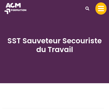
SST Sauveteur Secouriste
du Travail