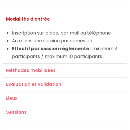
Modalités d'entrée
Inscription sur place, par mail ou téléphone
Au moins une session par semestre.
Effectif par session règlementé :
minimum 4
participants / maximum 10 participants
Méthodes mobilisées
Evaluation et validation
Lieux
Sessions