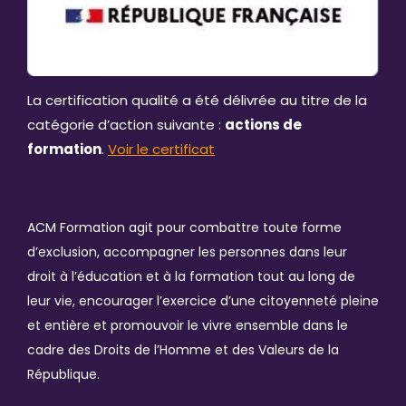
La certification qualité a été délivrée au titre de la
catégorie d’action suivante :
actions de
formation
.
Voir le certificat
ACM Formation agit pour combattre toute forme
d’exclusion, accompagner les personnes dans leur
droit à l’éducation et à la formation tout au long de
leur vie, encourager l’exercice d’une citoyenneté pleine
et entière et promouvoir le vivre ensemble dans le
cadre des Droits de l’Homme et des Valeurs de la
République.