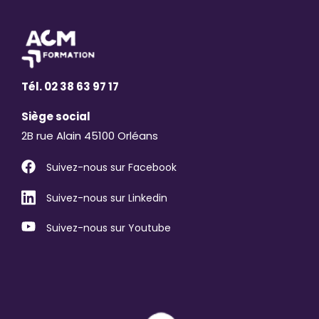
Tél. 02 38 63 97 17
Siège social
2B rue Alain 45100 Orléans
Suivez-nous sur Facebook
Suivez-nous sur Linkedin
Suivez-nous sur Youtube