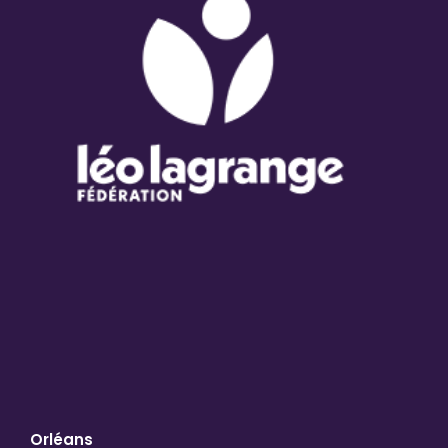
Orléans